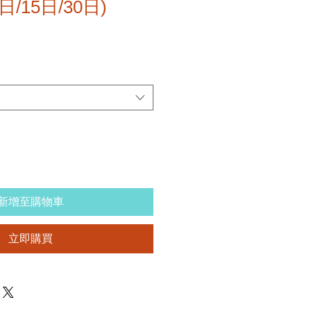
0日/15日/30日)
新增至購物車
立即購買