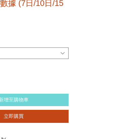
數據 (7日/10日/15
新增至購物車
立即購買