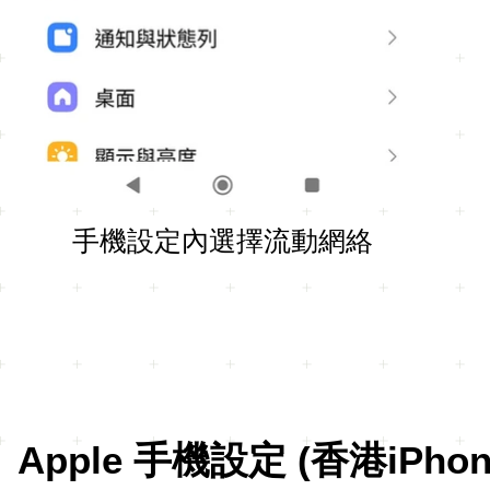
手機設定內選擇流動網絡
Apple 手機設定 (香港iPho